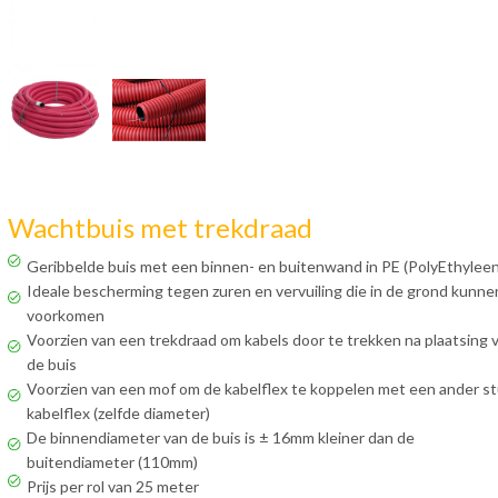
Wachtbuis met trekdraad
Geribbelde buis met een binnen- en buitenwand in PE (PolyEthyleen
Ideale bescherming tegen zuren en vervuiling die in de grond kunne
voorkomen
Voorzien van een trekdraad om kabels door te trekken na plaatsing 
de buis
Voorzien van een mof om de kabelflex te koppelen met een ander s
kabelflex (zelfde diameter)
De binnendiameter van de buis is ± 16mm kleiner dan de
buitendiameter (110mm)
Prijs per rol van 25 meter