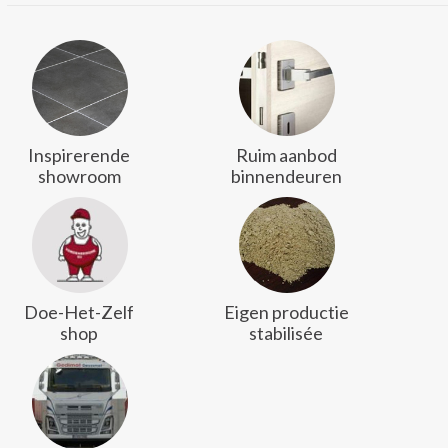
Inspirerende
Ruim aanbod
showroom
binnendeuren
Doe-Het-Zelf
Eigen productie
shop
stabilisée