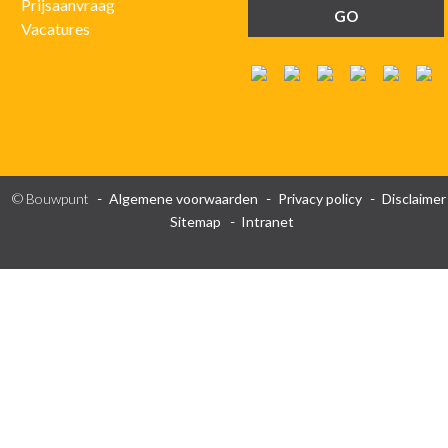
Prijsaanvraag
Vacatures
© Bouwpunt
Algemene voorwaarden
Privacy policy
Disclaimer
Sitemap
Intranet