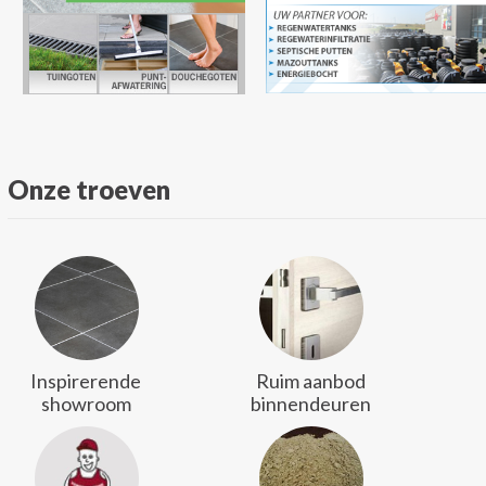
Onze troeven
Inspirerende
Ruim aanbod
showroom
binnendeuren