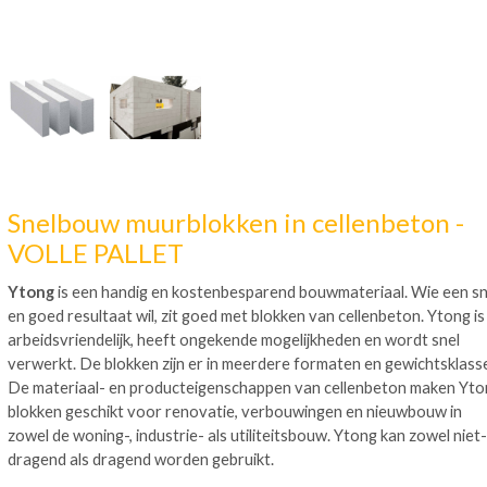
Snelbouw muurblokken in cellenbeton -
VOLLE PALLET
Ytong
is een handig en kostenbesparend bouwmateriaal. Wie een sn
en goed resultaat wil, zit goed met blokken van cellenbeton. Ytong is
arbeidsvriendelijk, heeft ongekende mogelijkheden en wordt snel
verwerkt. De blokken zijn er in meerdere formaten en gewichtsklass
De materiaal- en producteigenschappen van cellenbeton maken Yto
blokken geschikt voor renovatie, verbouwingen en nieuwbouw in
zowel de woning-, industrie- als utiliteitsbouw. Ytong kan zowel niet-
dragend als dragend worden gebruikt.