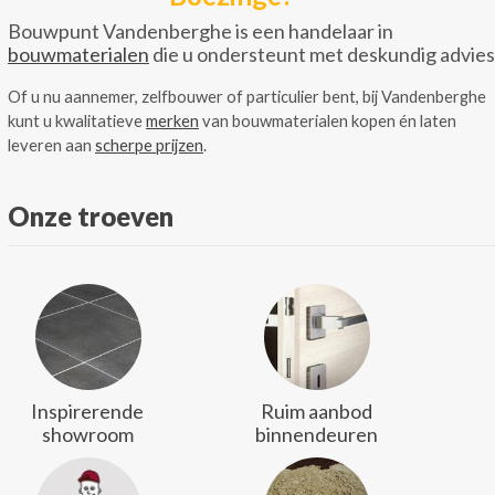
Bouwpunt Vandenberghe is een handelaar in
bouwmaterialen
die u ondersteunt met deskundig advies
Of u nu aannemer, zelfbouwer of particulier bent, bij Vandenberghe
kunt u kwalitatieve
merken
van bouwmaterialen kopen én laten
leveren aan
scherpe prijzen
.
Onze troeven
Inspirerende
Ruim aanbod
showroom
binnendeuren