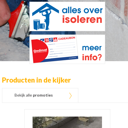
Producten in de kijker
Bekijk alle
promoties