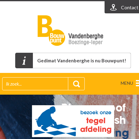
Contact
Gedimat Vandenberghe is nu Bouwpunt!
MENU