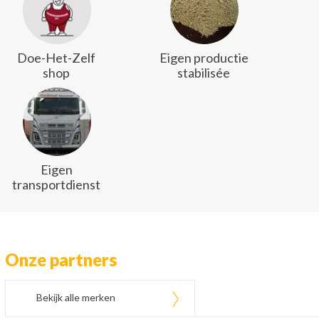
Doe-Het-Zelf
Eigen productie
shop
stabilisée
Eigen
transportdienst
Onze partners
Bekijk alle merken