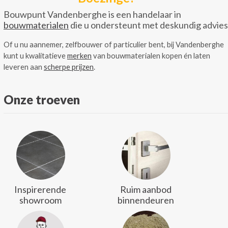
Bouwpunt Vandenberghe is een handelaar in
bouwmaterialen
die u ondersteunt met deskundig advies
Of u nu aannemer, zelfbouwer of particulier bent, bij Vandenberghe
kunt u kwalitatieve
merken
van bouwmaterialen kopen én laten
leveren aan
scherpe prijzen
.
Onze troeven
Inspirerende
Ruim aanbod
showroom
binnendeuren