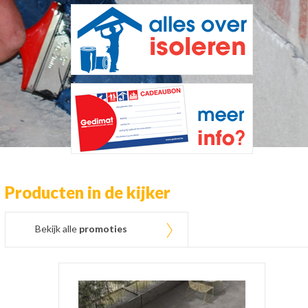
Producten in de kijker
Bekijk alle
promoties