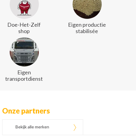
Doe-Het-Zelf
Eigen productie
shop
stabilisée
Eigen
transportdienst
Onze partners
Bekijk alle merken