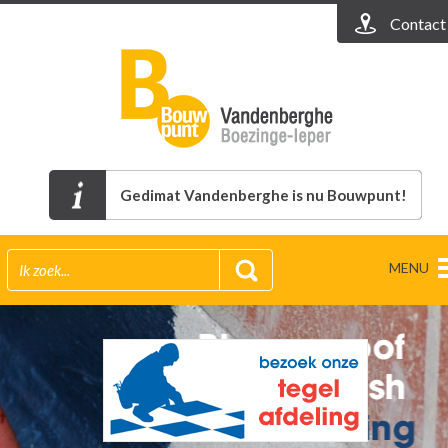
Contact
Gedimat Vandenberghe is nu Bouwpunt!
MENU