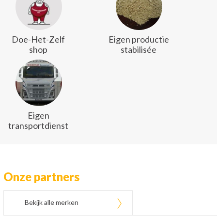
Doe-Het-Zelf
Eigen productie
shop
stabilisée
Eigen
transportdienst
Onze partners
Bekijk alle merken