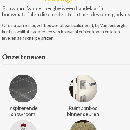
Bouwpunt Vandenberghe is een handelaar in
bouwmaterialen
die u ondersteunt met deskundig advies
Of u nu aannemer, zelfbouwer of particulier bent, bij Vandenberghe
kunt u kwalitatieve
merken
van bouwmaterialen kopen én laten
leveren aan
scherpe prijzen
.
Onze troeven
Inspirerende
Ruim aanbod
showroom
binnendeuren