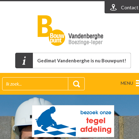
Contact
Gedimat Vandenberghe is nu Bouwpunt!
MENU