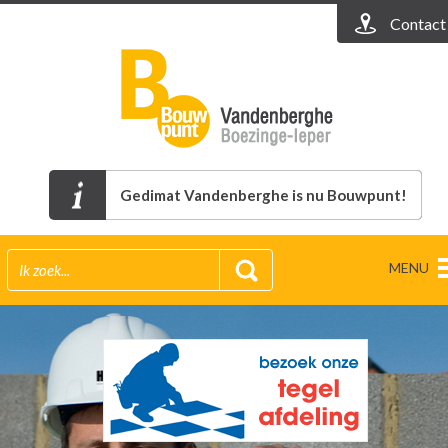
Contact
Gedimat Vandenberghe is nu Bouwpunt!
MENU