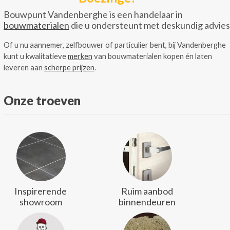
Bouwpunt Vandenberghe is een handelaar in
bouwmaterialen
die u ondersteunt met deskundig advies
Of u nu aannemer, zelfbouwer of particulier bent, bij Vandenberghe
kunt u kwalitatieve
merken
van bouwmaterialen kopen én laten
leveren aan
scherpe prijzen
.
Onze troeven
Inspirerende
Ruim aanbod
showroom
binnendeuren