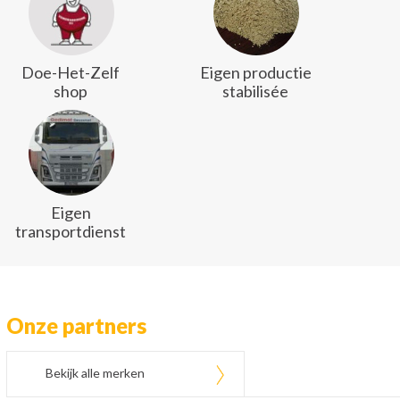
Doe-Het-Zelf
Eigen productie
shop
stabilisée
Eigen
transportdienst
Onze partners
Bekijk alle merken