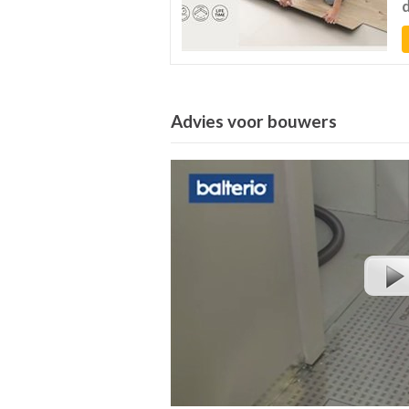
Advies voor bouwers