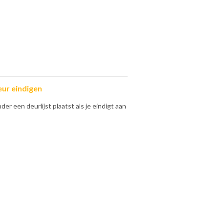
eur eindigen
der een deurlijst plaatst als je eindigt aan