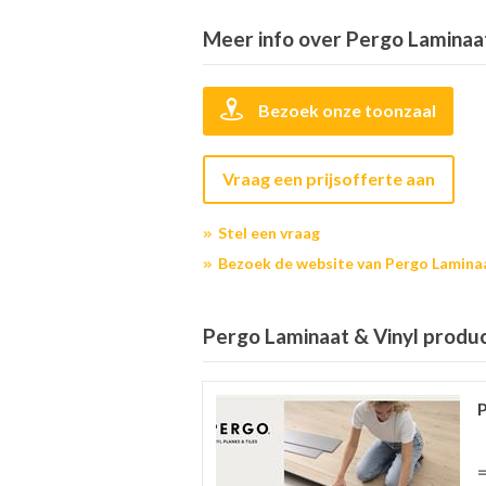
Meer info over Pergo Laminaat
Bezoek onze toonzaal
Vraag een prijsofferte aan
Stel een vraag
Bezoek de website van Pergo Laminaa
Pergo Laminaat & Vinyl product
=