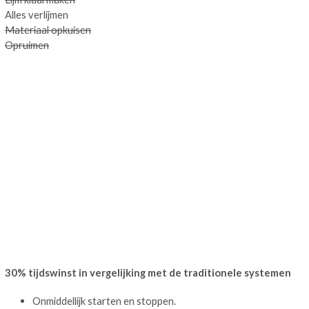
Alles verlijmen
Materiaal opkuisen
Opruimen
30% tijdswinst in vergelijking met de traditionele systemen
Onmiddellijk starten en stoppen.