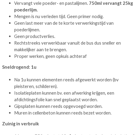
Vervangt vele poeder- en pastalijmen.
750ml vervangt 25kg
poederlijm.
Mengen is nu verleden tijd. Geen primer nodig.
Geen last meer van de te korte verwerkingstijd van
poederlijmen.
Geen productverlies.
Rechtstreeks verwerkbaar vanuit de bus dus sneller en
makkelijker aan te brengen.
Proper werken, geen opkuis achteraf
Sneldrogend: 1u
Na 1u kunnen elementen reeds afgewerkt worden (bv
pleisteren, schilderen).
Isolatieplaten kunnen bv. een afwerking krijgen, een
afdichtingsfolie kan snel geplaatst worden.
Gipsplaten kunnen reeds opgevoegd worden.
Muren in cellenbeton kunnen reeds bezet worden.
Zuinig in verbruik