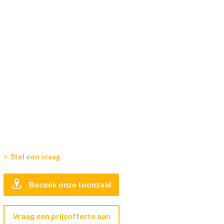
Stel een vraag
Bezoek onze toonzaal
Vraag een prijsofferte aan