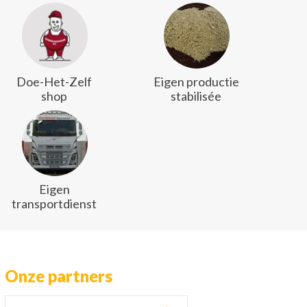
Doe-Het-Zelf
Eigen productie
shop
stabilisée
Eigen
transportdienst
Onze partners