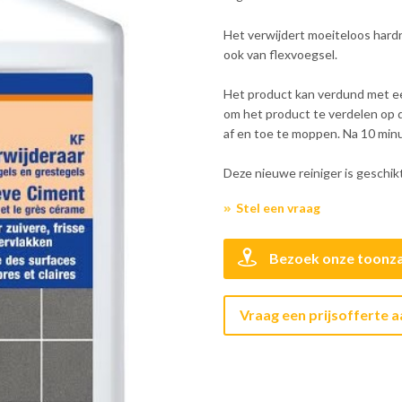
Het verwijdert moeiteloos hardn
ook van flexvoegsel.
Het product kan verdund met e
om het product te verdelen op 
af en toe te moppen. Na 10 min
Deze nieuwe reiniger is geschik
Stel een vraag
Bezoek onze toonza
Vraag een prijsofferte 