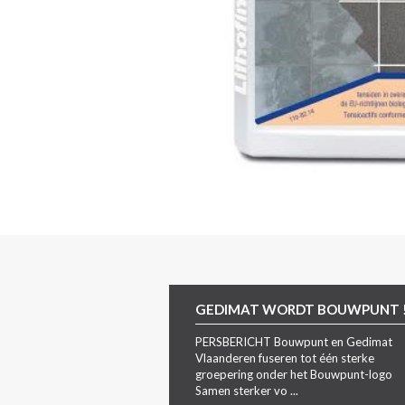
GEDIMAT WORDT BOUWPUNT 
PERSBERICHT Bouwpunt en Gedimat
Vlaanderen fuseren tot één sterke
groepering onder het Bouwpunt-logo
Samen sterker vo ...