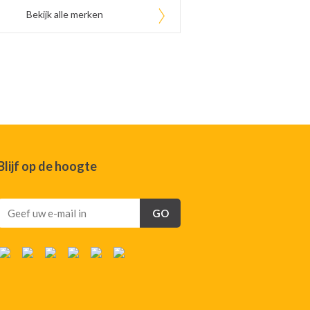
Bekijk alle merken
Blijf op de hoogte