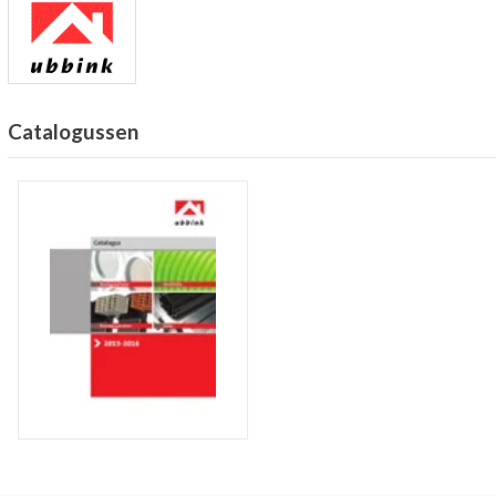
Catalogussen