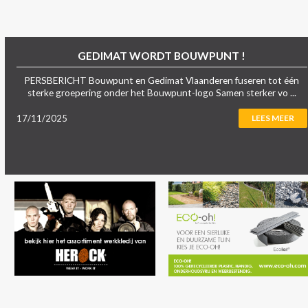
GEDIMAT WORDT BOUWPUNT !
PERSBERICHT Bouwpunt en Gedimat Vlaanderen fuseren tot één
sterke groepering onder het Bouwpunt-logo Samen sterker vo ...
17/11/2025
LEES MEER