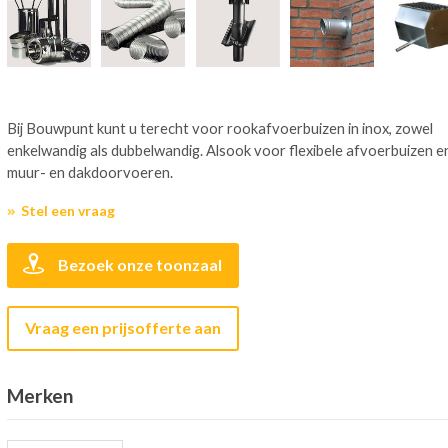
Bij Bouwpunt kunt u terecht voor rookafvoerbuizen in inox, zowel
enkelwandig als dubbelwandig. Alsook voor flexibele afvoerbuizen e
muur- en dakdoorvoeren.
Stel een vraag
Bezoek onze toonzaal
Vraag een prijsofferte aan
Merken