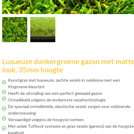
Luxueuze donkergroene gazon met matt
look, 35mm hoogte
Kunstgras met luxueuze, zachte vezels in symbiose met een
frisgroene kleurtint
Heeft de uitstaling van een perfect gemaaid gazon
Ontwikkeld volgens de modernste vezeltechnologie
De speciaal ontwikkelde, elastische vezels zorgen voor voldoende
ondersteuning
Vervaardigd volgens de hoogste normen
Met uniek Tuftlock systeem en gras vezels (garens) van de hoogste
kwaliteit