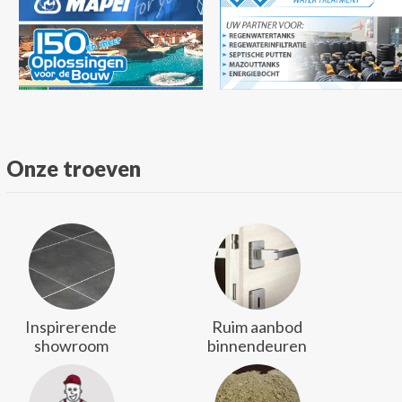
Onze troeven
Inspirerende
Ruim aanbod
showroom
binnendeuren