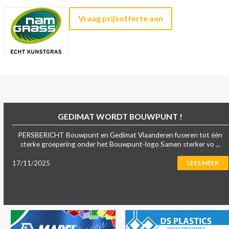
Vraag prijsofferte aan
GEDIMAT WORDT BOUWPUNT !
PERSBERICHT Bouwpunt en Gedimat Vlaanderen fuseren tot één
sterke groepering onder het Bouwpunt-logo Samen sterker vo ...
17/11/2025
LEES MEER