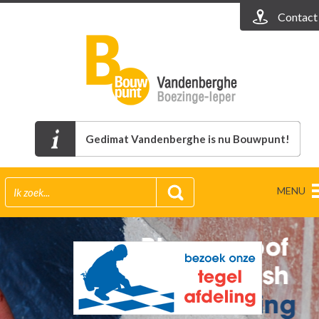
Contact
Gedimat Vandenberghe is nu Bouwpunt!
MENU