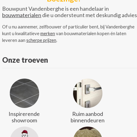
Bouwpunt Vandenberghe is een handelaar in
bouwmaterialen
die u ondersteunt met deskundig advies
Of u nu aannemer, zelfbouwer of particulier bent, bij Vandenberghe
kunt u kwalitatieve
merken
van bouwmaterialen kopen én laten
leveren aan
scherpe prijzen
.
Onze troeven
Inspirerende
Ruim aanbod
showroom
binnendeuren