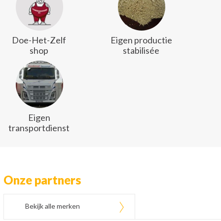
Doe-Het-Zelf
Eigen productie
shop
stabilisée
Eigen
transportdienst
Onze partners
Bekijk alle merken