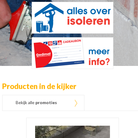
Producten in de kijker
Bekijk alle
promoties